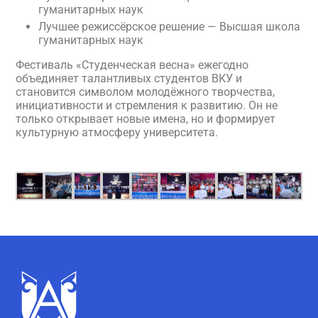
гуманитарных наук
Лучшее режиссёрское решение — Высшая школа
гуманитарных наук
Фестиваль «Студенческая весна» ежегодно
объединяет талантливых студентов ВКУ и
становится символом молодёжного творчества,
инициативности и стремления к развитию. Он не
только открывает новые имена, но и формирует
культурную атмосферу университета.