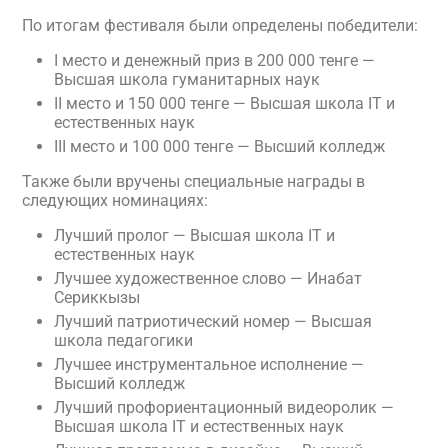
По итогам фестиваля были определены победители:
I место и денежный приз в 200 000 тенге —
Высшая школа гуманитарных наук
II место и 150 000 тенге — Высшая школа IT и
естественных наук
III место и 100 000 тенге — Высший колледж
Также были вручены специальные награды в
следующих номинациях:
Лучший пролог — Высшая школа IT и
естественных наук
Лучшее художественное слово — Инабат
Сериккызы
Лучший патриотический номер — Высшая
школа педагогики
Лучшее инструментальное исполнение —
Высший колледж
Лучший профориентационный видеоролик —
Высшая школа IT и естественных наук