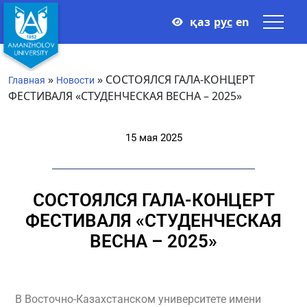
қаз
рус
en
»
»
СОСТОЯЛСЯ ГАЛА-КОНЦЕРТ
Главная
Новости
ФЕСТИВАЛЯ «СТУДЕНЧЕСКАЯ ВЕСНА – 2025»
15 мая 2025
СОСТОЯЛСЯ ГАЛА-КОНЦЕРТ
ФЕСТИВАЛЯ «СТУДЕНЧЕСКАЯ
ВЕСНА – 2025»
В Восточно-Казахстанском университете имени