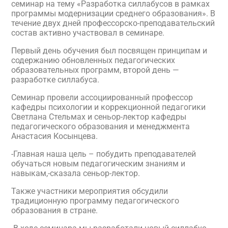
семинар на тему «Разработка силлабусов в рамках
программы модернизации среднего образования». В
течение двух дней профессорско-преподавательский
состав активно участвовал в семинаре.
Первый день обучения был посвящен принципам и
содержанию обновленных педагогических
образовательных программ, второй день —
разработке силлабуса.
Семинар провели ассоциированный профессор
кафедры психологии и коррекционной педагогики
Светлана Стельмах и сеньор-лектор кафедры
педагогического образования и менеджмента
Анастасия Косынцева.
-Главная наша цель – побудить преподавателей
обучаться новым педагогическим знаниям и
навыкам,-сказала сеньор-лектор.
Также участники мероприятия обсудили
традиционную программу педагогического
образования в стране.