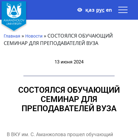
қаз
рус
en
»
»
СОСТОЯЛСЯ ОБУЧАЮЩИЙ
Главная
Новости
СЕМИНАР ДЛЯ ПРЕПОДАВАТЕЛЕЙ ВУЗА
13 июня 2024
СОСТОЯЛСЯ ОБУЧАЮЩИЙ
СЕМИНАР ДЛЯ
ПРЕПОДАВАТЕЛЕЙ ВУЗА
В ВКУ им. С. Аманжолова прошел обучающий