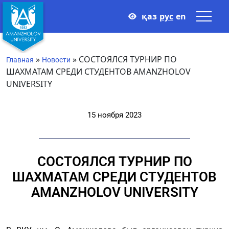
қаз
рус
en
»
»
СОСТОЯЛСЯ ТУРНИР ПО
Главная
Новости
ШАХМАТАМ СРЕДИ СТУДЕНТОВ AMANZHOLOV
UNIVERSITY
15 ноября 2023
СОСТОЯЛСЯ ТУРНИР ПО
ШАХМАТАМ СРЕДИ СТУДЕНТОВ
AMANZHOLOV UNIVERSITY