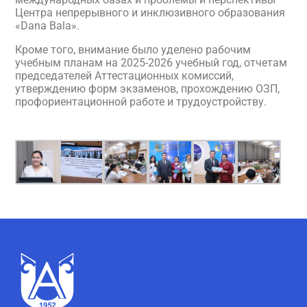
Центра непрерывного и инклюзивного образования
«Dana Bala».
Кроме того, внимание было уделено рабочим
учебным планам на 2025-2026 учебный год, отчетам
председателей Аттестационных комиссий,
утверждению форм экзаменов, прохождению ОЗП,
профориентационной работе и трудоустройству.