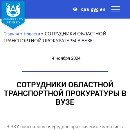
қаз
рус
en
»
»
СОТРУДНИКИ ОБЛАСТНОЙ
Главная
Новости
ТРАНСПОРТНОЙ ПРОКУРАТУРЫ В ВУЗЕ
14 ноября 2024
СОТРУДНИКИ ОБЛАСТНОЙ
ТРАНСПОРТНОЙ ПРОКУРАТУРЫ В
ВУЗЕ
В ВКУ состоялось очередное практическое занятие с