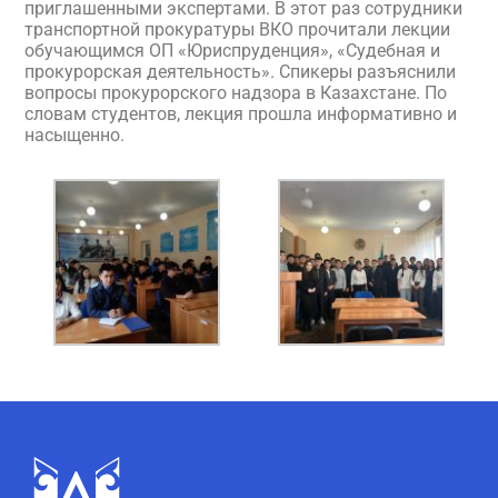
приглашенными экспертами. В этот раз сотрудники
транспортной прокуратуры ВКО прочитали лекции
обучающимся ОП «Юриспруденция», «Судебная и
прокурорская деятельность». Спикеры разъяснили
вопросы прокурорского надзора в Казахстане. По
словам студентов, лекция прошла информативно и
насыщенно.