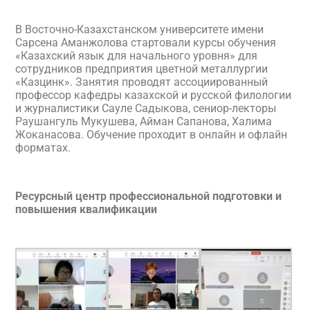
В Восточно-Казахстанском университете имени
Сарсена Аманжолова стартовали курсы обучения
«Казахский язык для начального уровня» для
сотрудников предприятия цветной металлургии
«Казцинк». Занятия проводят ассоциированный
профессор кафедры казахской и русской филологии
и журналистики Сауле Садыкова, сениор-лекторы
Раушангуль Мукушева, Айман Сапанова, Халима
Жоканасова. Обучение проходит в онлайн и офлайн
форматах.
Ресурсный центр профессиональной подготовки и
повышения квалификации