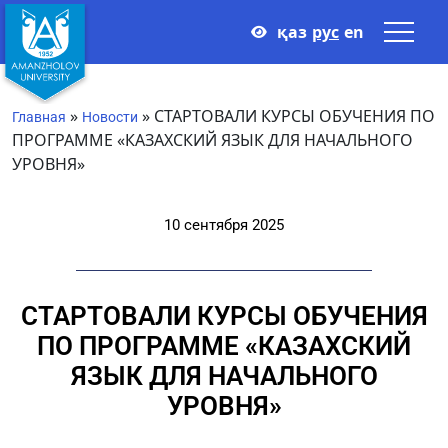
қаз
рус
en
»
»
СТАРТОВАЛИ КУРСЫ ОБУЧЕНИЯ ПО
Главная
Новости
ПРОГРАММЕ «КАЗАХСКИЙ ЯЗЫК ДЛЯ НАЧАЛЬНОГО
УРОВНЯ»
10 сентября 2025
СТАРТОВАЛИ КУРСЫ ОБУЧЕНИЯ
ПО ПРОГРАММЕ «КАЗАХСКИЙ
ЯЗЫК ДЛЯ НАЧАЛЬНОГО
УРОВНЯ»