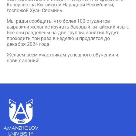
Консульства Китайской Народной Республики,
госпожой Хуан Сяоминь.
Мы рады сообщить, что более 100 студентов
выразили желание изучать базовый китайский язык.
Все они разделены на две группы, занятия будут
проходить три раза в неделю и продлятся до
декабря 2024 года.
Желаем всем участникам успешного обучения и
новых знаний!