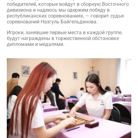
победителей, которые войдут в сборную Восточного
дивизиона и надеюсь мы одержим победу в
республиканских соревнованиях, — говорит судья
соревнований Назгуль Байгельдинова.
Игроки, занявшие первые места в каждой группе,
будут награждены в торжественной обстановке
дипломами и медалями.