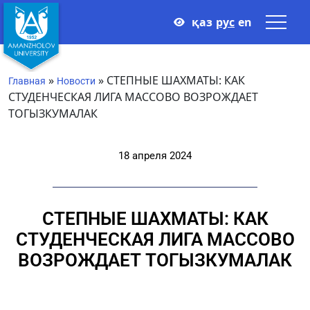
қаз
рус
en
»
»
СТЕПНЫЕ ШАХМАТЫ: КАК
Главная
Новости
СТУДЕНЧЕСКАЯ ЛИГА МАССОВО ВОЗРОЖДАЕТ
ТОГЫЗКУМАЛАК
18 апреля 2024
СТЕПНЫЕ ШАХМАТЫ: КАК
СТУДЕНЧЕСКАЯ ЛИГА МАССОВО
ВОЗРОЖДАЕТ ТОГЫЗКУМАЛАК