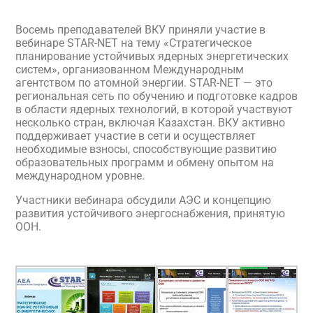
Восемь преподавателей ВКУ приняли участие в
вебинаре STAR-NET на тему «Стратегическое
планирование устойчивых ядерных энергетических
систем», организованном Международным
агентством по атомной энергии. STAR-NET — это
региональная сеть по обучению и подготовке кадров
в области ядерных технологий, в которой участвуют
несколько стран, включая Казахстан. ВКУ активно
поддерживает участие в сети и осуществляет
необходимые взносы, способствующие развитию
образовательных программ и обмену опытом на
международном уровне.
Участники вебинара обсудили АЭС и концепцию
развития устойчивого энергоснабжения, принятую
ООН.