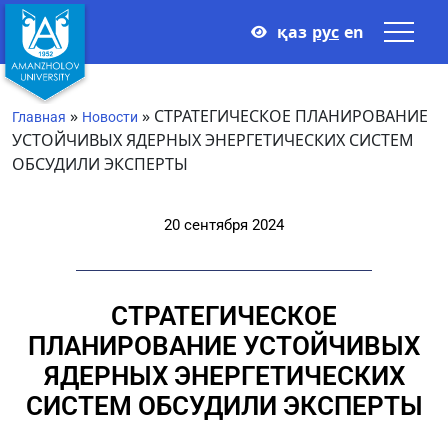
қаз
рус
en
»
»
СТРАТЕГИЧЕСКОЕ ПЛАНИРОВАНИЕ
Главная
Новости
УСТОЙЧИВЫХ ЯДЕРНЫХ ЭНЕРГЕТИЧЕСКИХ СИСТЕМ
ОБСУДИЛИ ЭКСПЕРТЫ
20 сентября 2024
СТРАТЕГИЧЕСКОЕ
ПЛАНИРОВАНИЕ УСТОЙЧИВЫХ
ЯДЕРНЫХ ЭНЕРГЕТИЧЕСКИХ
СИСТЕМ ОБСУДИЛИ ЭКСПЕРТЫ