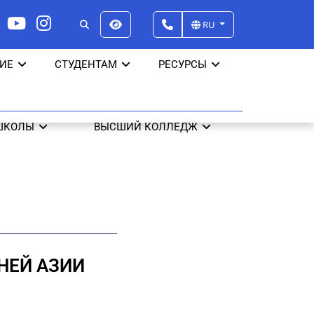
RU
ИЕ
СТУДЕНТАМ
РЕСУРСЫ
ШКОЛЫ
ВЫСШИЙ КОЛЛЕДЖ
НЕЙ АЗИИ