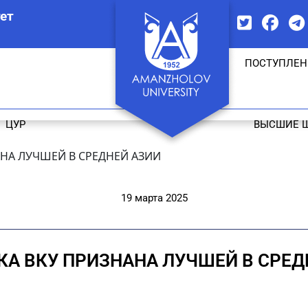
ет
ПОСТУПЛЕН
ЦУР
ВЫСШИЕ 
АНА ЛУЧШЕЙ В СРЕДНЕЙ АЗИИ
19 марта 2025
КА ВКУ ПРИЗНАНА ЛУЧШЕЙ В СРЕД