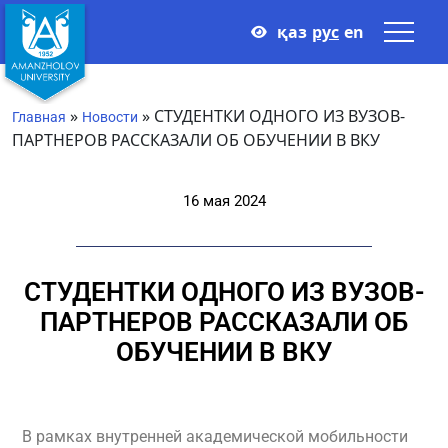
қаз
рус
en
»
»
СТУДЕНТКИ ОДНОГО ИЗ ВУЗОВ-
Главная
Новости
ПАРТНЕРОВ РАССКАЗАЛИ ОБ ОБУЧЕНИИ В ВКУ
16 мая 2024
СТУДЕНТКИ ОДНОГО ИЗ ВУЗОВ-
ПАРТНЕРОВ РАССКАЗАЛИ ОБ
ОБУЧЕНИИ В ВКУ
В рамках внутренней академической мобильности