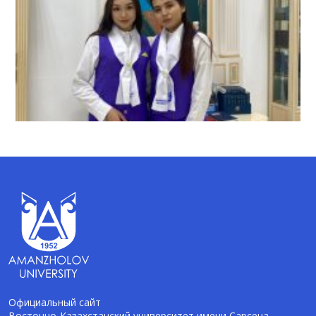
Официальный сайт
Восточно-Казахстанский университет имени Сарсена