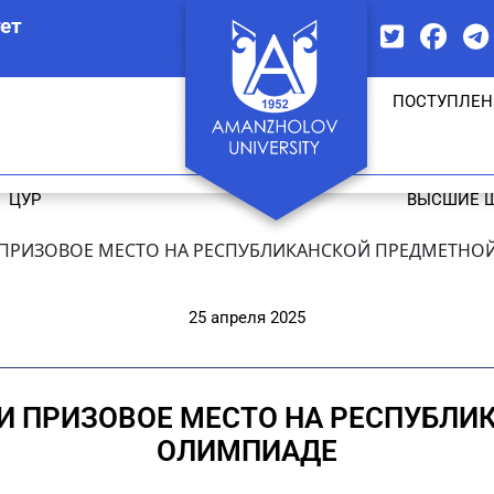
ет
ПОСТУПЛЕН
ЦУР
ВЫСШИЕ 
И ПРИЗОВОЕ МЕСТО НА РЕСПУБЛИКАНСКОЙ ПРЕДМЕТН
25 апреля 2025
И ПРИЗОВОЕ МЕСТО НА РЕСПУБЛ
ОЛИМПИАДЕ