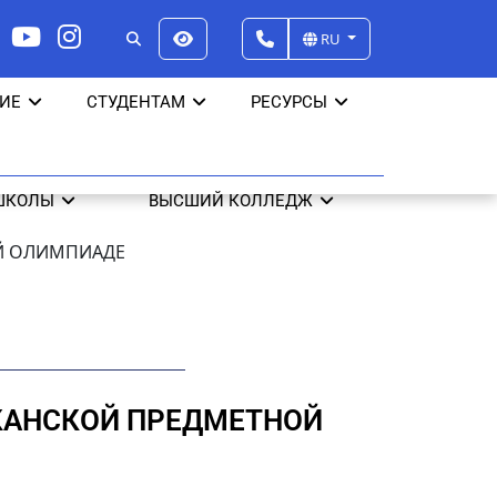
RU
ИЕ
СТУДЕНТАМ
РЕСУРСЫ
ШКОЛЫ
ВЫСШИЙ КОЛЛЕДЖ
ОЙ ОЛИМПИАДЕ
ИКАНСКОЙ ПРЕДМЕТНОЙ