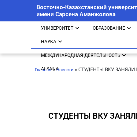
Восточно-Казахстанский университ
имени Сарсена Аманжолова
УНИВЕРСИТЕТ
ОБРАЗОВАНИЕ
НАУКА
МЕЖДУНАРОДНАЯ ДЕЯТЕЛЬНОСТЬ
AI-SANA
»
»
СТУДЕНТЫ ВКУ ЗАНЯЛ
Главная
Новости
СТУДЕНТЫ ВКУ ЗАНЯЛ