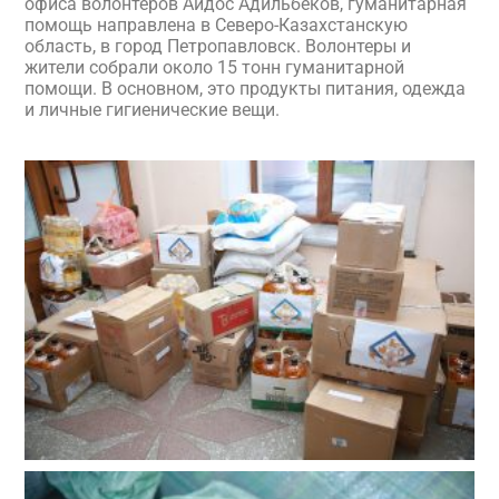
офиса волонтеров Айдос Адильбеков, гуманитарная
помощь направлена в Северо-Казахстанскую
область, в город Петропавловск. Волонтеры и
жители собрали около 15 тонн гуманитарной
помощи. В основном, это продукты питания, одежда
и личные гигиенические вещи.