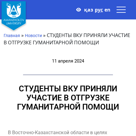
қаз
рус
en
»
»
СТУДЕНТЫ ВКУ ПРИНЯЛИ УЧАСТИЕ
Главная
Новости
В ОТГРУЗКЕ ГУМАНИТАРНОЙ ПОМОЩИ
11 апреля 2024
СТУДЕНТЫ ВКУ ПРИНЯЛИ
УЧАСТИЕ В ОТГРУЗКЕ
ГУМАНИТАРНОЙ ПОМОЩИ
В Восточно-Казахстанской области в целях