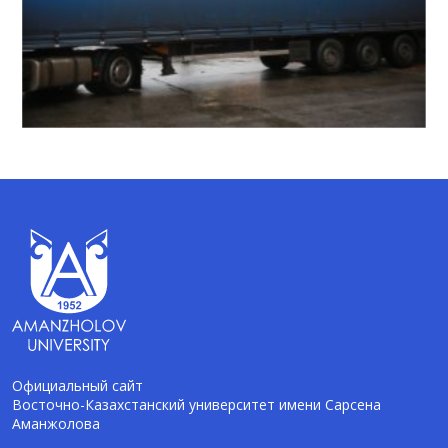
Официальный сайт
Восточно-Казахстанский университет имени Сарсена
Аманжолова
AI-Talapker