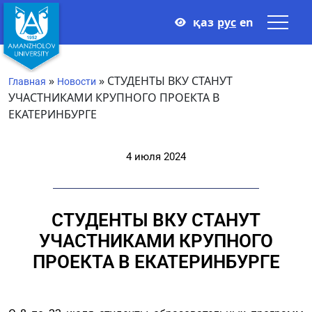
қаз
рус
en
»
»
СТУДЕНТЫ ВКУ СТАНУТ
Главная
Новости
УЧАСТНИКАМИ КРУПНОГО ПРОЕКТА В
ЕКАТЕРИНБУРГЕ
4 июля 2024
СТУДЕНТЫ ВКУ СТАНУТ
УЧАСТНИКАМИ КРУПНОГО
ПРОЕКТА В ЕКАТЕРИНБУРГЕ