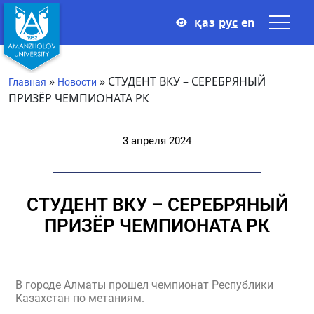
қаз
рус
en
»
»
СТУДЕНТ ВКУ – СЕРЕБРЯНЫЙ
Главная
Новости
ПРИЗЁР ЧЕМПИОНАТА РК
3 апреля 2024
СТУДЕНТ ВКУ – СЕРЕБРЯНЫЙ
ПРИЗЁР ЧЕМПИОНАТА РК
В городе Алматы прошел чемпионат Республики
Казахстан по метаниям.