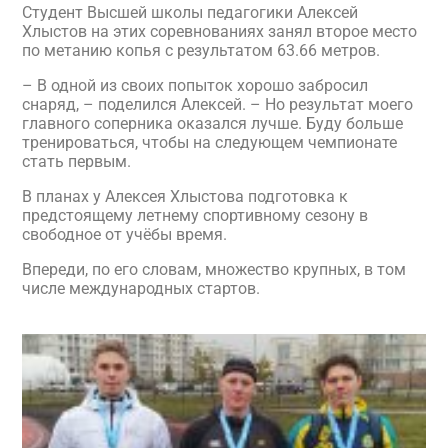
Студент Высшей школы педагогики Алексей
Хлыстов на этих соревнованиях занял второе место
по метанию копья с результатом 63.66 метров.
– В одной из своих попыток хорошо забросил
снаряд, – поделился Алексей. – Но результат моего
главного соперника оказался лучше. Буду больше
тренироваться, чтобы на следующем чемпионате
стать первым.
В планах у Алексея Хлыстова подготовка к
предстоящему летнему спортивному сезону в
свободное от учёбы время.
Впереди, по его словам, множество крупных, в том
числе международных стартов.