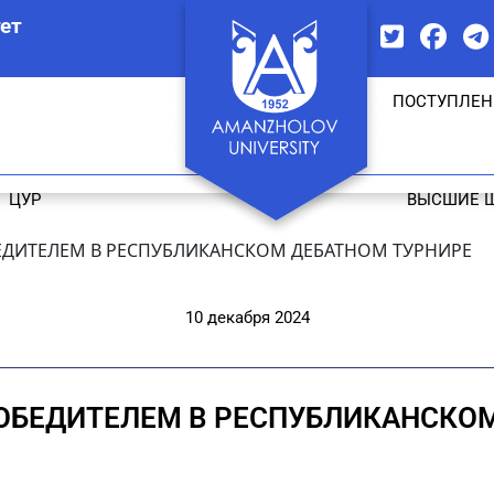
ет
ПОСТУПЛЕН
ЦУР
ВЫСШИЕ 
БЕДИТЕЛЕМ В РЕСПУБЛИКАНСКОМ ДЕБАТНОМ ТУРНИРЕ
10 декабря 2024
ПОБЕДИТЕЛЕМ В РЕСПУБЛИКАНСКО