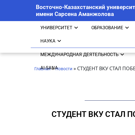
Восточно-Казахстанский университ
имени Сарсена Аманжолова
УНИВЕРСИТЕТ
ОБРАЗОВАНИЕ
НАУКА
МЕЖДУНАРОДНАЯ ДЕЯТЕЛЬНОСТЬ
AI-SANA
»
»
СТУДЕНТ ВКУ СТАЛ ПО
Главная
Новости
СТУДЕНТ ВКУ СТАЛ 