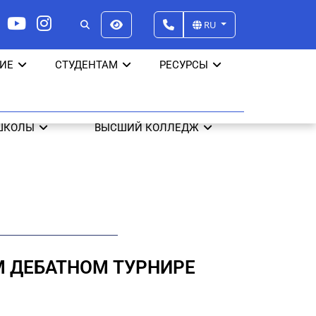
RU
ИЕ
СТУДЕНТАМ
РЕСУРСЫ
ШКОЛЫ
ВЫСШИЙ КОЛЛЕДЖ
М ДЕБАТНОМ ТУРНИРЕ