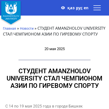
қаз
рус
en
»
»
СТУДЕНТ AMANZHOLOV UNIVERSITY
Главная
Новости
СТАЛ ЧЕМПИОНОМ АЗИИ ПО ГИРЕВОМУ СПОРТУ
20 мая 2025
СТУДЕНТ AMANZHOLOV
UNIVERSITY СТАЛ ЧЕМПИОНОМ
АЗИИ ПО ГИРЕВОМУ СПОРТУ
С 14 по 19 мая 2025 года в городе Бишкек