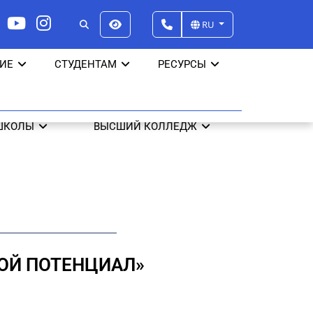
RU
ИЕ
СТУДЕНТАМ
РЕСУРСЫ
ШКОЛЫ
ВЫСШИЙ КОЛЛЕДЖ
ОЙ ПОТЕНЦИАЛ»