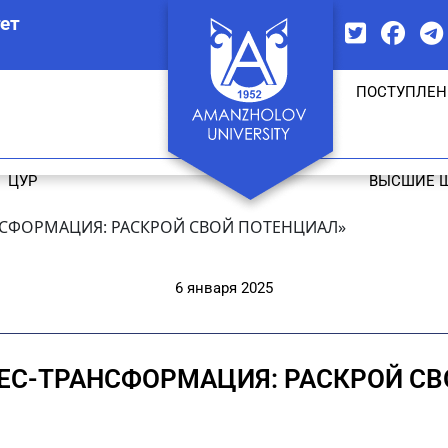
ет
ПОСТУПЛЕН
ЦУР
ВЫСШИЕ 
НСФОРМАЦИЯ: РАСКРОЙ СВОЙ ПОТЕНЦИАЛ»
6 января 2025
НЕС-ТРАНСФОРМАЦИЯ: РАСКРОЙ СВ