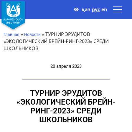
қаз
рус
en
»
»
ТУРНИР ЭРУДИТОВ
Главная
Новости
«ЭКОЛОГИЧЕСКИЙ БРЕЙН-РИНГ-2023» СРЕДИ
ШКОЛЬНИКОВ
20 апреля 2023
ТУРНИР ЭРУДИТОВ
«ЭКОЛОГИЧЕСКИЙ БРЕЙН-
РИНГ-2023» СРЕДИ
ШКОЛЬНИКОВ