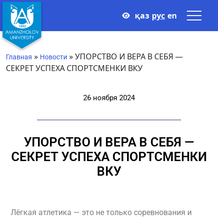
қаз
рус
en
»
»
УПОРСТВО И ВЕРА В СЕБЯ —
Главная
Новости
СЕКРЕТ УСПЕХА СПОРТСМЕНКИ ВКУ
26 ноября 2024
УПОРСТВО И ВЕРА В СЕБЯ —
СЕКРЕТ УСПЕХА СПОРТСМЕНКИ
ВКУ
Лёгкая атлетика — это не только соревнования и