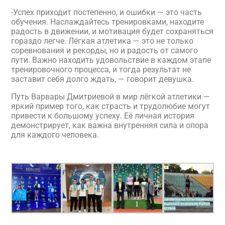
-Успех приходит постепенно, и ошибки — это часть
обучения. Наслаждайтесь тренировками, находите
радость в движении, и мотивация будет сохраняться
гораздо легче. Лёгкая атлетика — это не только
соревнования и рекорды, но и радость от самого
пути. Важно находить удовольствие в каждом этапе
тренировочного процесса, и тогда результат не
заставит себя долго ждать, — говорит девушка.
Путь Варвары Дмитриевой в мир лёгкой атлетики —
яркий пример того, как страсть и трудолюбие могут
привести к большому успеху. Её личная история
демонстрирует, как важна внутренняя сила и опора
для каждого человека.