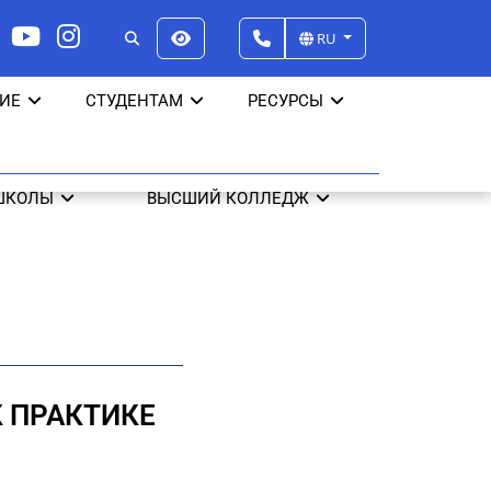
RU
ИЕ
СТУДЕНТАМ
РЕСУРСЫ
ШКОЛЫ
ВЫСШИЙ КОЛЛЕДЖ
К ПРАКТИКЕ