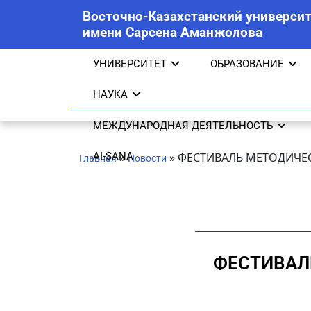
Восточно-Казахстанский университ
имени Сарсена Аманжолова
УНИВЕРСИТЕТ
ОБРАЗОВАНИЕ
НАУКА
МЕЖДУНАРОДНАЯ ДЕЯТЕЛЬНОСТЬ
AI-SANA
»
»
ФЕСТИВАЛЬ МЕТОДИЧЕС
Главная
Новости
ФЕСТИВАЛЬ