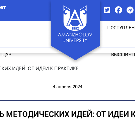
ет
ПОСТУПЛЕН
ЦУР
ВЫСШИЕ 
КИХ ИДЕЙ: ОТ ИДЕИ К ПРАКТИКЕ
4 апреля 2024
 МЕТОДИЧЕСКИХ ИДЕЙ: ОТ ИДЕИ 