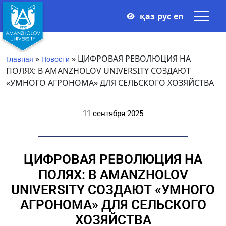
қаз
рус
en
»
»
ЦИФРОВАЯ РЕВОЛЮЦИЯ НА
Главная
Новости
ПОЛЯХ: В AMANZHOLOV UNIVERSITY СОЗДАЮТ
«УМНОГО АГРОНОМА» ДЛЯ СЕЛЬСКОГО ХОЗЯЙСТВА
11 сентября 2025
ЦИФРОВАЯ РЕВОЛЮЦИЯ НА
ПОЛЯХ: В AMANZHOLOV
UNIVERSITY СОЗДАЮТ «УМНОГО
АГРОНОМА» ДЛЯ СЕЛЬСКОГО
ХОЗЯЙСТВА