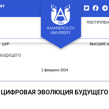
ет
ПОСТУПЛЕН
ЦУР
ВЫСШИЕ 
 БУДУЩЕГО
2 февраля 2024
ЦИФРОВАЯ ЭВОЛЮЦИЯ БУДУЩЕГО