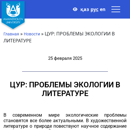
қаз
рус
en
»
»
ЦУР: ПРОБЛЕМЫ ЭКОЛОГИИ В
Главная
Новости
ЛИТЕРАТУРЕ
25 февраля 2025
ЦУР: ПРОБЛЕМЫ ЭКОЛОГИИ В
ЛИТЕРАТУРЕ
В современном мире экологические проблемы
становятся все более актуальными. В художественной
литературе о природе повествуют научное содержание