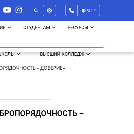
RU
ИЕ
СТУДЕНТАМ
РЕСУРСЫ
ШКОЛЫ
ВЫСШИЙ КОЛЛЕДЖ
ПОРЯДОЧНОСТЬ – ДОВЕРИЕ»
ДОБРОПОРЯДОЧНОСТЬ –