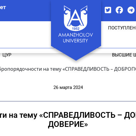
ет
ПОСТУПЛЕН
ЦУР
ВЫСШИЕ 
бропорядочности на тему «СПРАВЕДЛИВОСТЬ – ДОБРО
26 марта 2024
сти на тему «СПРАВЕДЛИВОСТЬ – 
ДОВЕРИЕ»