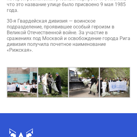
что это название улице было присвоено 9 мая 1985
года.
30-я Гвардейская дивизия — воинское
подразделение, проявившее особый героизм в
Великой Отечественной войне. За участие в
сражениях под Москвой и освобождение города Рига
дивизия получила почетное наименование
«Рижская».