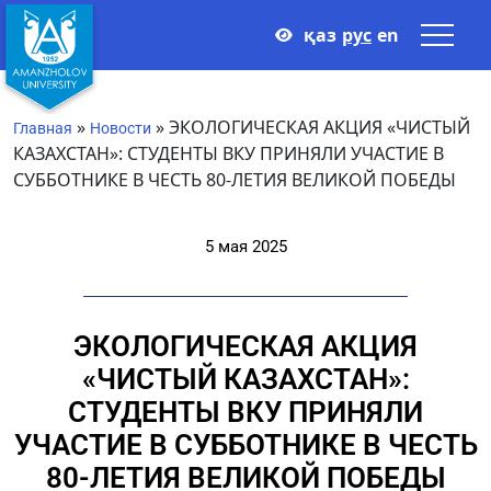
қаз
рус
en
»
»
ЭКОЛОГИЧЕСКАЯ АКЦИЯ «ЧИСТЫЙ
Главная
Новости
КАЗАХСТАН»: СТУДЕНТЫ ВКУ ПРИНЯЛИ УЧАСТИЕ В
СУББОТНИКЕ В ЧЕСТЬ 80-ЛЕТИЯ ВЕЛИКОЙ ПОБЕДЫ
5 мая 2025
ЭКОЛОГИЧЕСКАЯ АКЦИЯ
«ЧИСТЫЙ КАЗАХСТАН»:
СТУДЕНТЫ ВКУ ПРИНЯЛИ
УЧАСТИЕ В СУББОТНИКЕ В ЧЕСТЬ
80-ЛЕТИЯ ВЕЛИКОЙ ПОБЕДЫ