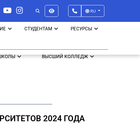
RU
ИЕ
СТУДЕНТАМ
РЕСУРСЫ
ШКОЛЫ
ВЫСШИЙ КОЛЛЕДЖ
РСИТЕТОВ 2024 ГОДА