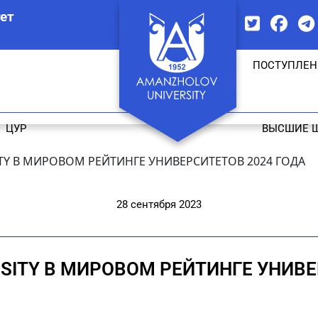
ет
ПОСТУПЛЕН
ЦУР
ВЫСШИЕ 
TY В МИРОВОМ РЕЙТИНГЕ УНИВЕРСИТЕТОВ 2024 ГОДА
28 сентября 2023
SITY В МИРОВОМ РЕЙТИНГЕ УНИВЕ