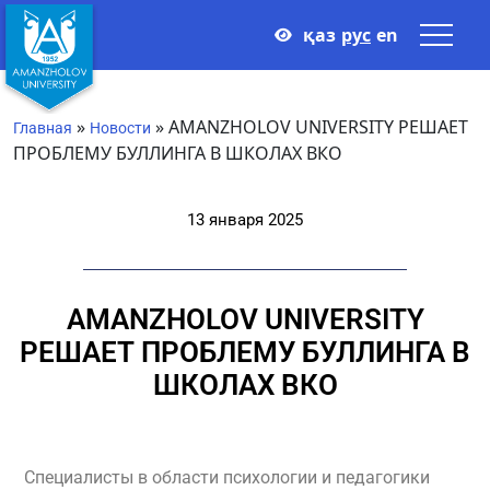
қаз
рус
en
»
»
AMANZHOLOV UNIVERSITY РЕШАЕТ
Главная
Новости
ПРОБЛЕМУ БУЛЛИНГА В ШКОЛАХ ВКО
13 января 2025
AMANZHOLOV UNIVERSITY
РЕШАЕТ ПРОБЛЕМУ БУЛЛИНГА В
ШКОЛАХ ВКО
Специалисты в области психологии и педагогики