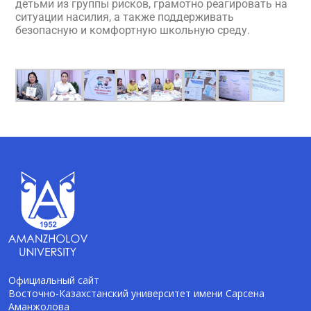
детьми из группы рисков, грамотно реагировать на
ситуации насилия, а также поддерживать
безопасную и комфортную школьную среду.
Официальный сайт
Восточно-Казахстанский университет имени Сарсена
Аманжолова