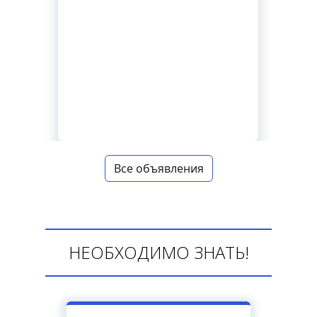
Все объявления
НЕОБХОДИМО ЗНАТЬ!