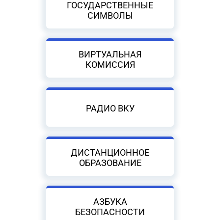
ГОСУДАРСТВЕННЫЕ
СИМВОЛЫ
ВИРТУАЛЬНАЯ
КОМИССИЯ
РАДИО ВКУ
ДИСТАНЦИОННОЕ
ОБРАЗОВАНИЕ
АЗБУКА
БЕЗОПАСНОСТИ