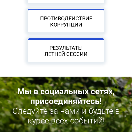
ПРОТИВОДЕЙСТВИЕ
КОРРУПЦИИ
РЕЗУЛЬТАТЫ
ЛЕТНЕЙ СЕССИИ
Мы в социальных сетях,
присоединяйтесь!
Следуйте за нами и будьте в
курсе всех событий!