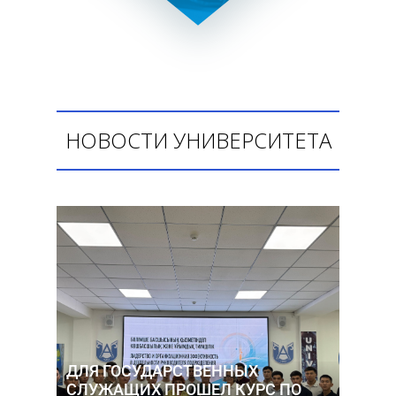
НОВОСТИ УНИВЕРСИТЕТА
ДЛЯ ГОСУДАРСТВЕННЫХ
СЛУЖАЩИХ ПРОШЕЛ КУРС ПО