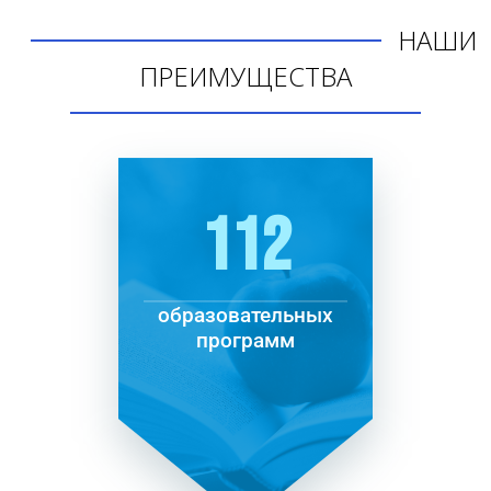
НАШИ
ПРЕИМУЩЕСТВА
112
образовательных
программ