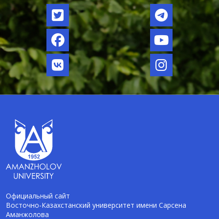
Официальный сайт
Восточно-Казахстанский университет имени Сарсена
Аманжолова