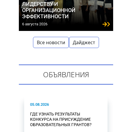
ЛИДЕРСТВУ И
ОРГАНИЗАЦИОННОЙ
ЭФФЕКТИВНОСТИ
6 августа 2026
Все новости
Дайджест
ОБЪЯВЛЕНИЯ
05.08.2026
ГДЕ УЗНАТЬ РЕЗУЛЬТАТЫ
КОНКУРСА НА ПРИСУЖДЕНИЕ
ОБРАЗОВАТЕЛЬНЫХ ГРАНТОВ?