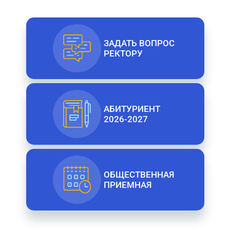
ЗАДАТЬ ВОПРОС
РЕКТОРУ
АБИТУРИЕНТ
2026-2027
ОБЩЕСТВЕННАЯ
ПРИЕМНАЯ