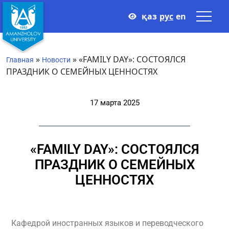
қаз
рус
en
»
»
«FAMILY DAY»: СОСТОЯЛСЯ
Главная
Новости
ПРАЗДНИК О СЕМЕЙНЫХ ЦЕННОСТЯХ
17 марта 2025
«FAMILY DAY»: СОСТОЯЛСЯ
ПРАЗДНИК О СЕМЕЙНЫХ
ЦЕННОСТЯХ
Кафедрой иностранных языков и переводческого