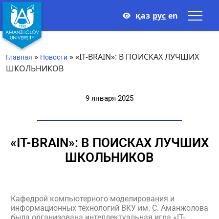
қаз
рус
en
»
»
«IT-BRAIN»: В ПОИСКАХ ЛУЧШИХ
Главная
Новости
ШКОЛЬНИКОВ
9 января 2025
«IT-BRAIN»: В ПОИСКАХ ЛУЧШИХ
ШКОЛЬНИКОВ
Кафедрой компьютерного моделирования и
информационных технологий ВКУ им. С. Аманжолова
была организована интеллектуальная игра «IT-