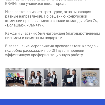
BRAIN» для учащихся школ города.
Игра состояла из четырех туров, охватывающих
разные направления. По решению конкурсной
комиссии призовые места заняли команды «Gen Z»,
«Болашақ», «Самғау».
Каждый участник был награжден благодарственным
письмом и памятным подарком.
В завершение мероприятия преподаватели кафедры
подробно рассказали про ОП вуза и провели
эффективную профориентационную работу.