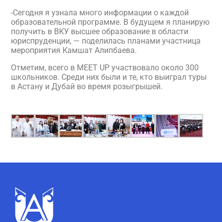
-Сегодня я узнала много информации о каждой
образовательной программе. В будущем я планирую
получить в ВКУ высшее образование в области
юриспруденции, — поделилась планами участница
мероприятия Камшат Алипбаева.
Отметим, всего в MEET UP участвовало около 300
школьников. Среди них были и те, кто выиграл туры
в Астану и Дубай во время розыгрышей.