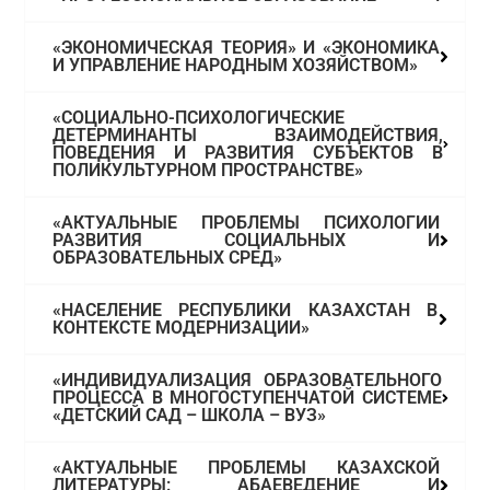
«ЭКОНОМИЧЕСКАЯ ТЕОРИЯ» И «ЭКОНОМИКА
И УПРАВЛЕНИЕ НАРОДНЫМ ХОЗЯЙСТВОМ»
«СОЦИАЛЬНО-ПСИХОЛОГИЧЕСКИЕ
ДЕТЕРМИНАНТЫ ВЗАИМОДЕЙСТВИЯ,
ПОВЕДЕНИЯ И РАЗВИТИЯ СУБЪЕКТОВ В
ПОЛИКУЛЬТУРНОМ ПРОСТРАНСТВЕ»
«АКТУАЛЬНЫЕ ПРОБЛЕМЫ ПСИХОЛОГИИ
РАЗВИТИЯ СОЦИАЛЬНЫХ И
ОБРАЗОВАТЕЛЬНЫХ СРЕД»
«НАСЕЛЕНИЕ РЕСПУБЛИКИ КАЗАХСТАН В
КОНТЕКСТЕ МОДЕРНИЗАЦИИ»
«ИНДИВИДУАЛИЗАЦИЯ ОБРАЗОВАТЕЛЬНОГО
ПРОЦЕССА В МНОГОСТУПЕНЧАТОЙ СИСТЕМЕ
«ДЕТСКИЙ САД – ШКОЛА – ВУЗ»
«АКТУАЛЬНЫЕ ПРОБЛЕМЫ КАЗАХСКОЙ
ЛИТЕРАТУРЫ: АБАЕВЕДЕНИЕ И