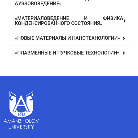
АУЭЗОВОВЕДЕНИЕ»
«МАТЕРИАЛОВЕДЕНИЕ И ФИЗИКА
КОНДЕНСИРОВАННОГО СОСТОЯНИЯ»
«НОВЫЕ МАТЕРИАЛЫ И НАНОТЕХНОЛОГИИ»
«ПЛАЗМЕННЫЕ И ПУЧКОВЫЕ ТЕХНОЛОГИИ»