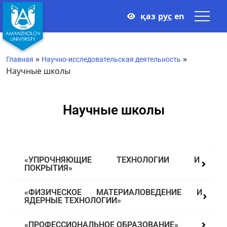
қаз
рус
en
»
»
Главная
Научно-исследовательская деятельность
Научные школы
Научные школы
«УПРОЧНЯЮЩИЕ ТЕХНОЛОГИИ И
ПОКРЫТИЯ»
«ФИЗИЧЕСКОЕ МАТЕРИАЛОВЕДЕНИЕ И
ЯДЕРНЫЕ ТЕХНОЛОГИИ»
«ПРОФЕССИОНАЛЬНОЕ ОБРАЗОВАНИЕ»