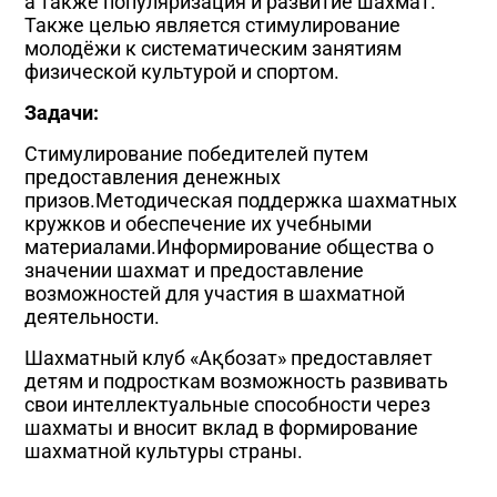
а также популяризация и развитие шахмат.
Также целью является стимулирование
молодёжи к систематическим занятиям
физической культурой и спортом.
Задачи:
Стимулирование победителей путем
предоставления денежных
призов.Методическая поддержка шахматных
кружков и обеспечение их учебными
материалами.Информирование общества о
значении шахмат и предоставление
возможностей для участия в шахматной
деятельности.
Шахматный клуб «Ақбозат» предоставляет
детям и подросткам возможность развивать
свои интеллектуальные способности через
шахматы и вносит вклад в формирование
шахматной культуры страны.