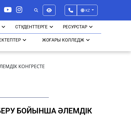
KZ
СТУДЕНТТЕРГЕ
РЕСУРСТАР
ЕКТЕПТЕР
ЖОҒАРЫ КОЛЛЕДЖ
ЛЕМДІК КОНГРЕСТЕ
 БЕРУ БОЙЫНША ӘЛЕМДІК