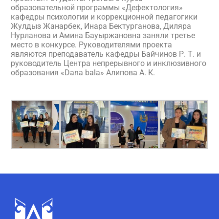
образовательной программы «Дефектология»
кафедры психологии и коррекционной педагогики
Жулдыз Жанарбек, Инара Бектурганова, Диляра
Нурланова и Амина Бауыржановна заняли третье
место в конкурсе. Руководителями проекта
являются преподаватель кафедры Байчинов Р. Т. и
руководитель Центра непрерывного и инклюзивного
образования «Dana bala» Алипова А. К.