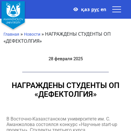
қаз
рус
en
»
»
НАГРАЖДЕНЫ СТУДЕНТЫ ОП
Главная
Новости
«ДЕФЕКТОЛГИЯ»
28 февраля 2025
НАГРАЖДЕНЫ СТУДЕНТЫ ОП
«ДЕФЕКТОЛГИЯ»
В Восточно-Казахстанском университете им. С.
Аманжолова состоялся конкурс «Научные start-up
проекты». Студенты третьего курса