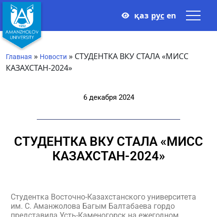
қаз
рус
en
»
»
СТУДЕНТКА ВКУ СТАЛА «МИСС
Главная
Новости
КАЗАХСТАН-2024»
6 декабря 2024
СТУДЕНТКА ВКУ СТАЛА «МИСС
КАЗАХСТАН-2024»
Студентка Восточно-Казахстанского университета
им. С. Аманжолова Багым Балтабаева гордо
представила Усть-Каменогорск на ежегодном