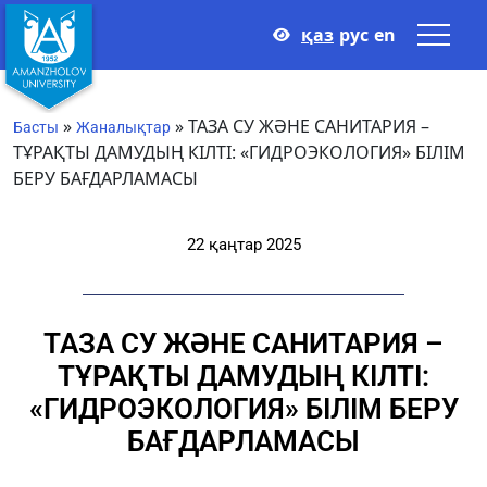
қаз
рус
en
»
»
ТАЗА СУ ЖӘНЕ САНИТАРИЯ –
Басты
Жаналықтар
ТҰРАҚТЫ ДАМУДЫҢ КІЛТІ: «ГИДРОЭКОЛОГИЯ» БІЛІМ
БЕРУ БАҒДАРЛАМАСЫ
22 қаңтар 2025
ТАЗА СУ ЖӘНЕ САНИТАРИЯ –
ТҰРАҚТЫ ДАМУДЫҢ КІЛТІ:
«ГИДРОЭКОЛОГИЯ» БІЛІМ БЕРУ
БАҒДАРЛАМАСЫ