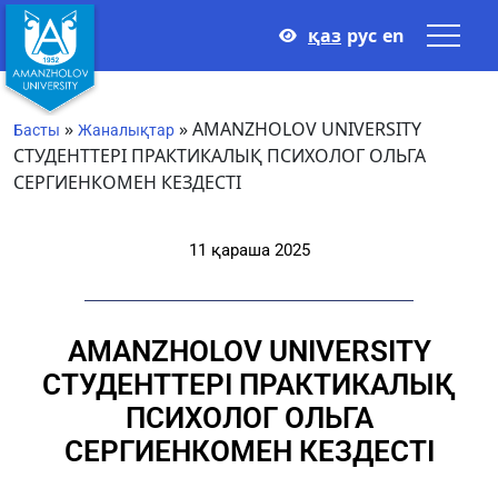
қаз
рус
en
»
»
AMANZHOLOV UNIVERSITY
Басты
Жаналықтар
СТУДЕНТТЕРІ ПРАКТИКАЛЫҚ ПСИХОЛОГ ОЛЬГА
СЕРГИЕНКОМЕН КЕЗДЕСТІ
11 қараша 2025
AMANZHOLOV UNIVERSITY
СТУДЕНТТЕРІ ПРАКТИКАЛЫҚ
ПСИХОЛОГ ОЛЬГА
СЕРГИЕНКОМЕН КЕЗДЕСТІ