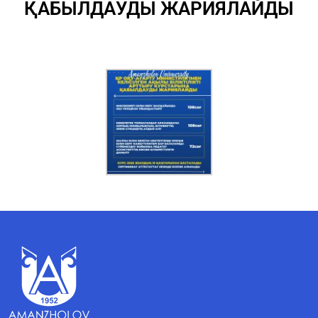
ҚАБЫЛДАУДЫ ЖАРИЯЛАЙДЫ