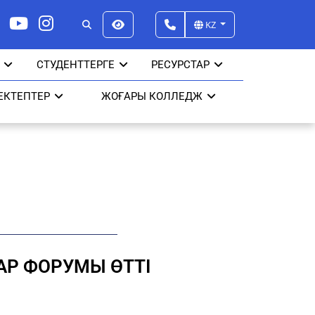
KZ
СТУДЕНТТЕРГЕ
РЕСУРСТАР
ЕКТЕПТЕР
ЖОҒАРЫ КОЛЛЕДЖ
Р ФОРУМЫ ӨТТІ