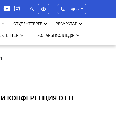
KZ
СТУДЕНТТЕРГЕ
РЕСУРСТАР
ЕКТЕПТЕР
ЖОҒАРЫ КОЛЛЕДЖ
І
И КОНФЕРЕНЦИЯ ӨТТІ