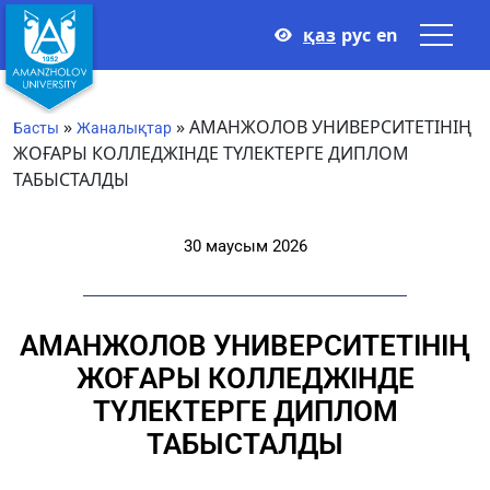
қаз
рус
en
»
»
АМАНЖОЛОВ УНИВЕРСИТЕТІНІҢ
Басты
Жаналықтар
ЖОҒАРЫ КОЛЛЕДЖІНДЕ ТҮЛЕКТЕРГЕ ДИПЛОМ
ТАБЫСТАЛДЫ
30 маусым 2026
АМАНЖОЛОВ УНИВЕРСИТЕТІНІҢ
ЖОҒАРЫ КОЛЛЕДЖІНДЕ
ТҮЛЕКТЕРГЕ ДИПЛОМ
ТАБЫСТАЛДЫ