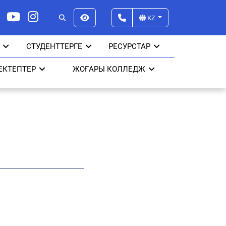
KZ
СТУДЕНТТЕРГЕ
РЕСУРСТАР
ЕКТЕПТЕР
ЖОҒАРЫ КОЛЛЕДЖ