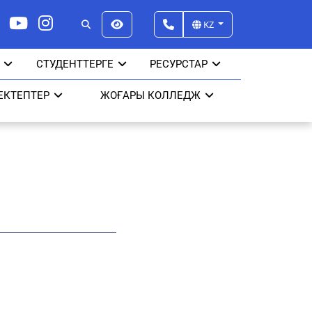
KZ
СТУДЕНТТЕРГЕ
РЕСУРСТАР
ЕКТЕПТЕР
ЖОҒАРЫ КОЛЛЕДЖ