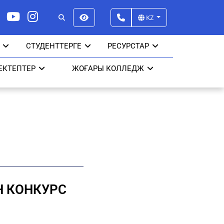
KZ
СТУДЕНТТЕРГЕ
РЕСУРСТАР
ЕКТЕПТЕР
ЖОҒАРЫ КОЛЛЕДЖ
Н КОНКУРС