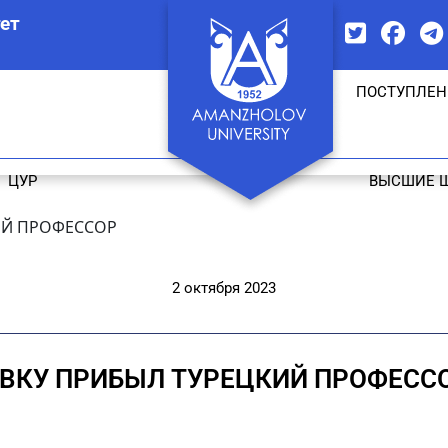
ет
ПОСТУПЛЕН
ЦУР
ВЫСШИЕ 
ИЙ ПРОФЕССОР
2 октября 2023
 ВКУ ПРИБЫЛ ТУРЕЦКИЙ ПРОФЕСС