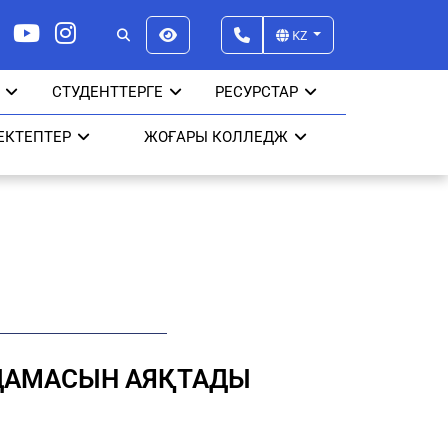
KZ
СТУДЕНТТЕРГЕ
РЕСУРСТАР
ЕКТЕПТЕР
ЖОҒАРЫ КОЛЛЕДЖ
ДАМАСЫН АЯҚТАДЫ