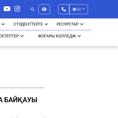
KZ
СТУДЕНТТЕРГЕ
РЕСУРСТАР
ЕКТЕПТЕР
ЖОҒАРЫ КОЛЛЕДЖ
А БАЙҚАУЫ