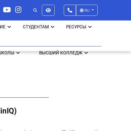
RU
ИЕ
СТУДЕНТАМ
РЕСУРСЫ
ШКОЛЫ
ВЫСШИЙ КОЛЛЕДЖ
inIQ)