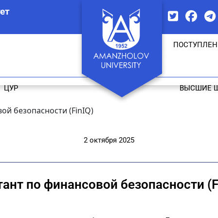
ет
ПОСТУПЛЕН
ЦУР
ВЫСШИЕ 
ой безопасности (FinIQ)
2 октября 2025
ант по финансовой безопасности (F